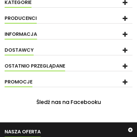
KATEGORIE
PRODUCENCI
INFORMACJA
DOSTAWCY
OSTATNIO PRZEGLĄDANE
PROMOCJE
Śledź nas na Facebooku
NASZA OFERTA