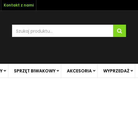
Kontakt z nami
Y
SPRZĘT BIWAKOWY
AKCESORIA
WYPRZEDAŻ