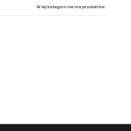
W tej kategorii nie ma produktów.