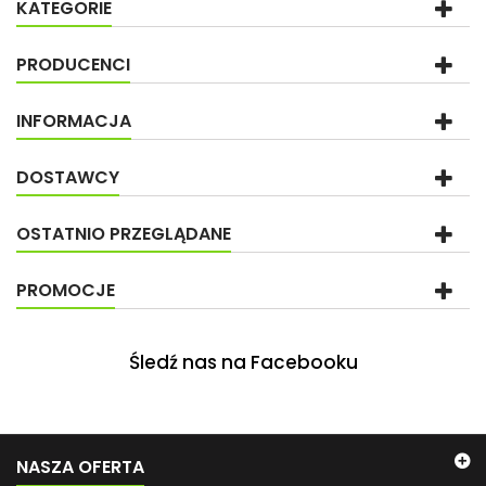
KATEGORIE
PRODUCENCI
INFORMACJA
DOSTAWCY
OSTATNIO PRZEGLĄDANE
PROMOCJE
Śledź nas na Facebooku
NASZA OFERTA