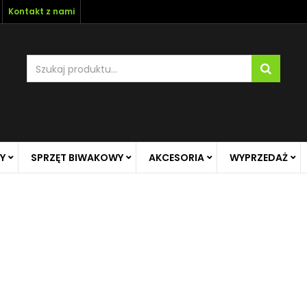
Kontakt z nami
Y
SPRZĘT BIWAKOWY
AKCESORIA
WYPRZEDAŻ