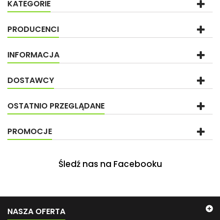
KATEGORIE
PRODUCENCI
INFORMACJA
DOSTAWCY
OSTATNIO PRZEGLĄDANE
PROMOCJE
Śledź nas na Facebooku
NASZA OFERTA