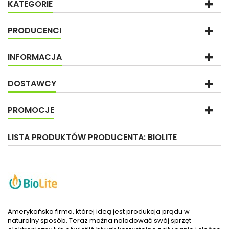
KATEGORIE
PRODUCENCI
INFORMACJA
DOSTAWCY
PROMOCJE
LISTA PRODUKTÓW PRODUCENTA: BIOLITE
Amerykańska firma, której ideą jest produkcja prądu w
naturalny sposób. Teraz można naładować swój sprzęt