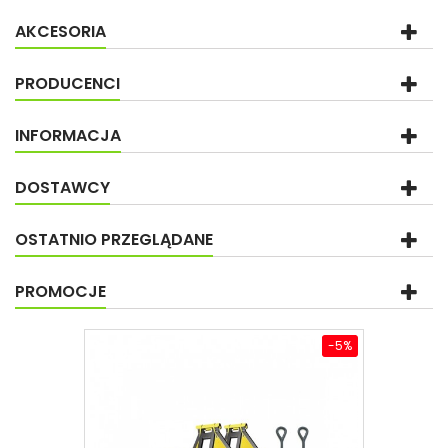
AKCESORIA
PRODUCENCI
INFORMACJA
DOSTAWCY
OSTATNIO PRZEGLĄDANE
PROMOCJE
-5%