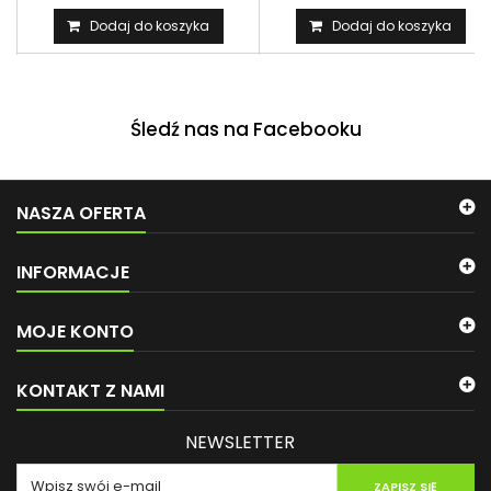
Dodaj do koszyka
Dodaj do koszyka
Śledź nas na Facebooku
NASZA OFERTA
INFORMACJE
MOJE KONTO
KONTAKT Z NAMI
NEWSLETTER
ZAPISZ SIĘ