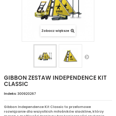
Zobacz większe
GIBBON ZESTAW INDEPENDENCE KIT
CLASSIC
Indeks:
300920267
Gibbon Independence Kit Classic to przełomowe
rozwiązanie dla wszystkich miłośników slackline, którzy