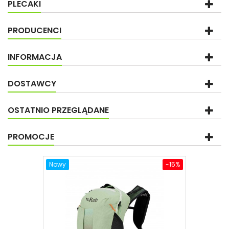
PLECAKI
PRODUCENCI
INFORMACJA
DOSTAWCY
OSTATNIO PRZEGLĄDANE
PROMOCJE
Nowy
-15%