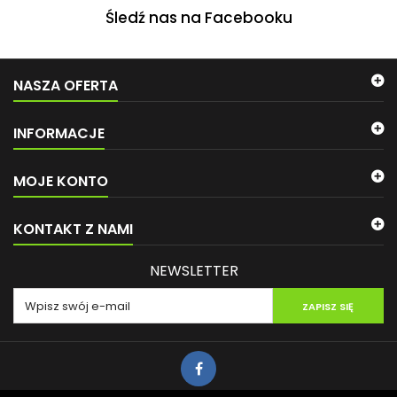
Śledź nas na Facebooku
NASZA OFERTA
INFORMACJE
MOJE KONTO
KONTAKT Z NAMI
NEWSLETTER
ZAPISZ SIĘ