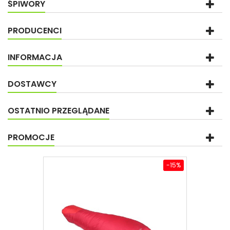
ŚPIWORY
PRODUCENCI
INFORMACJA
DOSTAWCY
OSTATNIO PRZEGLĄDANE
PROMOCJE
-15%