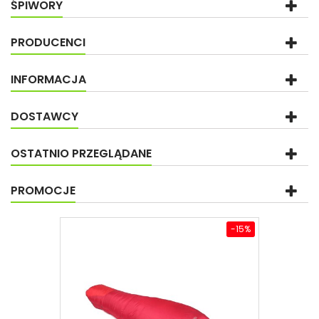
ŚPIWORY
PRODUCENCI
INFORMACJA
DOSTAWCY
OSTATNIO PRZEGLĄDANE
PROMOCJE
-15%