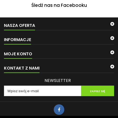
Śledź nas na Facebooku
NASZA OFERTA
INFORMACJE
MOJE KONTO
KONTAKT Z NAMI
NEWSLETTER
ZAPISZ SIĘ