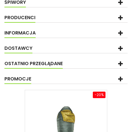
ŚPIWORY
PRODUCENCI
INFORMACJA
DOSTAWCY
OSTATNIO PRZEGLĄDANE
PROMOCJE
-20%