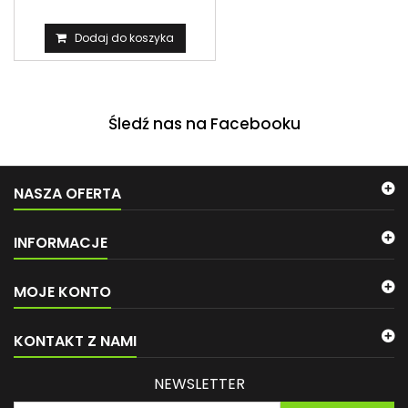
całorocznych...
Dodaj do koszyka
Śledź nas na Facebooku
NASZA OFERTA
INFORMACJE
MOJE KONTO
KONTAKT Z NAMI
NEWSLETTER