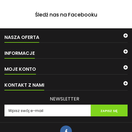
Śledź nas na Facebooku
NASZA OFERTA
INFORMACJE
MOJE KONTO
KONTAKT Z NAMI
NEWSLETTER
ZAPISZ SIĘ