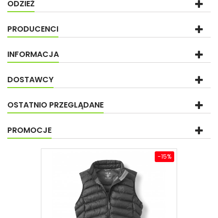
ODZIEŻ
PRODUCENCI
INFORMACJA
DOSTAWCY
OSTATNIO PRZEGLĄDANE
PROMOCJE
-15%