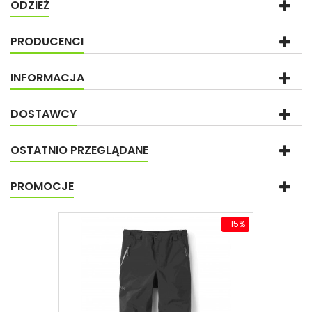
ODZIEŻ
PRODUCENCI
INFORMACJA
DOSTAWCY
OSTATNIO PRZEGLĄDANE
PROMOCJE
-15%