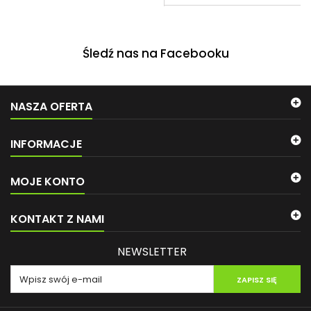
Śledź nas na Facebooku
NASZA OFERTA
INFORMACJE
MOJE KONTO
KONTAKT Z NAMI
NEWSLETTER
ZAPISZ SIĘ