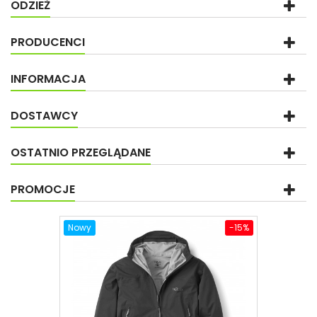
ODZIEŻ
PRODUCENCI
INFORMACJA
DOSTAWCY
OSTATNIO PRZEGLĄDANE
PROMOCJE
Nowy
-15%