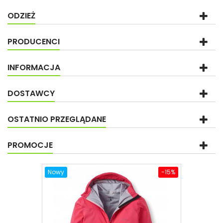
ODZIEŻ
PRODUCENCI
INFORMACJA
DOSTAWCY
OSTATNIO PRZEGLĄDANE
PROMOCJE
Nowy
-15%