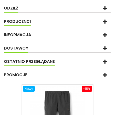
ODZIEŻ
PRODUCENCI
INFORMACJA
DOSTAWCY
OSTATNIO PRZEGLĄDANE
PROMOCJE
Nowy
-15%