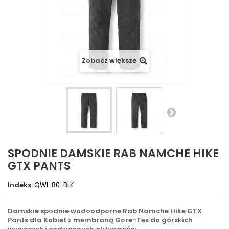
Zobacz większe
SPODNIE DAMSKIE RAB NAMCHE HIKE
GTX PANTS
Indeks:
QWI-80-BLK
Damskie spodnie wodoodporne Rab Namche Hike GTX
Pants dla Kobiet z membraną Gore-Tex do górskich