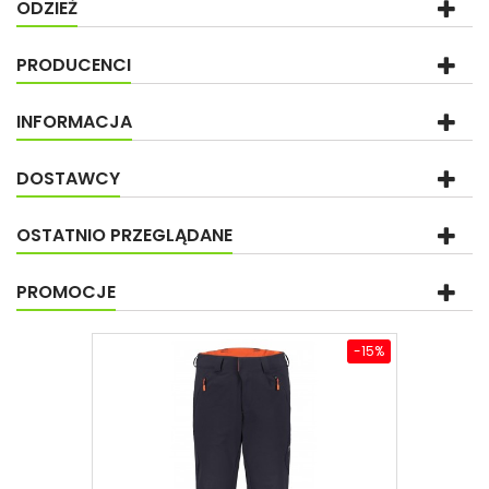
ODZIEŻ
PRODUCENCI
INFORMACJA
DOSTAWCY
OSTATNIO PRZEGLĄDANE
PROMOCJE
-15%