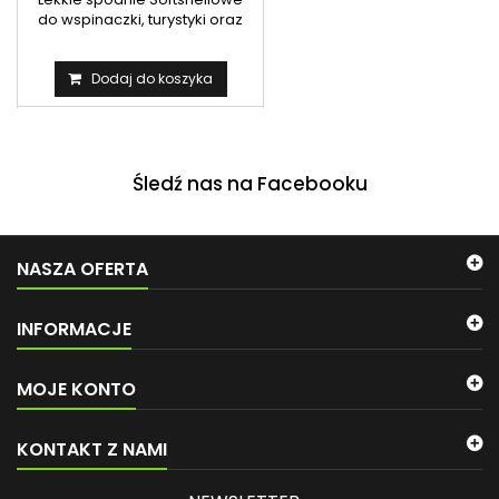
do wspinaczki, turystyki oraz
pieszych wędrówek...
Dodaj do koszyka
Śledź nas na Facebooku
NASZA OFERTA
INFORMACJE
MOJE KONTO
KONTAKT Z NAMI