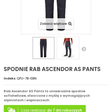
Zobacz większe
SPODNIE RAB ASCENDOR AS PANTS
Indeks:
QFU-78-EBN
Rab Ascendor AS Pants to uniwersalne spodnie
softshellowe, stworzone z myślą o wymagających
alpinistach i wspinaczach.
Czas realizacji:
do 7 dni roboczych