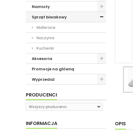
Namioty
Sprzęt biwakowy
Materace
Naczynia
Kuchenki
Akcesoria
Promocje na główną
Wyprzedaż
PRODUCENCI
Wszyscy producenci
INFORMACJA
OPIS