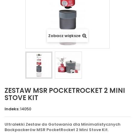
Zobacz większe
ZESTAW MSR POCKETROCKET 2 MINI
STOVE KIT
Indeks:
14050
Ultralekki Zestaw do Gotowania dla Minimalistycznych
Backpackerów MSR PocketRocket 2 Mini Stove Kit.