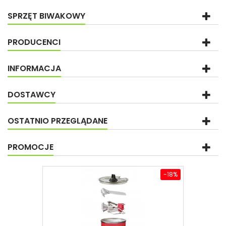
SPRZĘT BIWAKOWY
PRODUCENCI
INFORMACJA
DOSTAWCY
OSTATNIO PRZEGLĄDANE
PROMOCJE
-18%