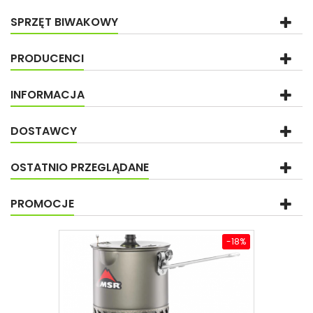
SPRZĘT BIWAKOWY
PRODUCENCI
INFORMACJA
DOSTAWCY
OSTATNIO PRZEGLĄDANE
PROMOCJE
-18%