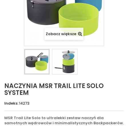
Zobacz większe
NACZYNIA MSR TRAIL LITE SOLO
SYSTEM
Indeks:
14273
MSR Trail Lite Solo to ultralekki zestaw naczyń dla
samotnych wędrowców i minimalistycznych Backpackerów.