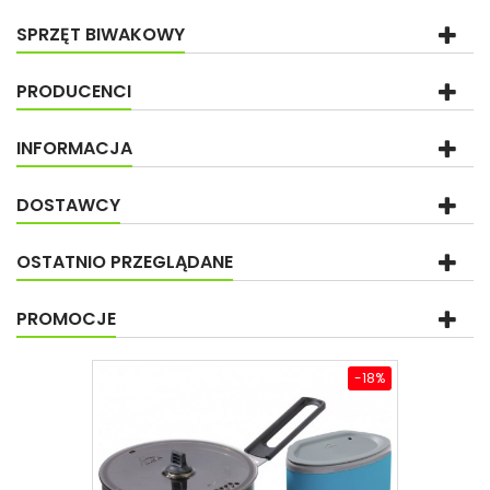
SPRZĘT BIWAKOWY
PRODUCENCI
INFORMACJA
DOSTAWCY
OSTATNIO PRZEGLĄDANE
PROMOCJE
-18%